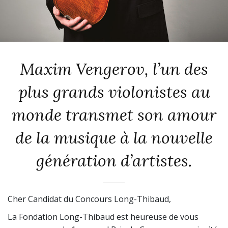
Maxim Vengerov, l’un des
plus grands violonistes au
monde transmet son amour
de la musique à la nouvelle
génération d’artistes.
Cher Candidat du Concours Long-Thibaud,
La Fondation Long-Thibaud est heureuse de vous