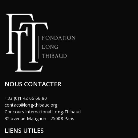
NOUS CONTACTER
+33 (0)1 42 66 66 80
contact@long-thibaud.org
Concours International Long-Thibaud
32 avenue Matignon - 75008 Paris
LIENS UTILES