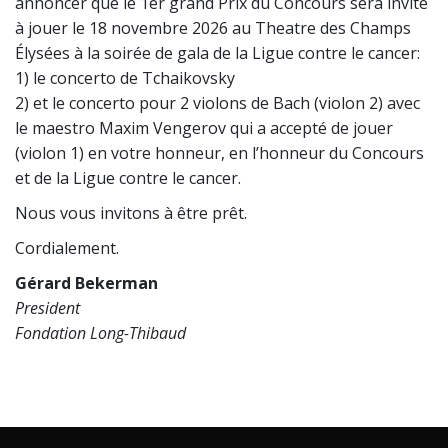
annoncer que le 1er grand Prix du Concours sera invité
à jouer le 18 novembre 2026 au Theatre des Champs
Élysées à la soirée de gala de la Ligue contre le cancer:
1) le concerto de Tchaikovsky
2) et le concerto pour 2 violons de Bach (violon 2) avec
le maestro Maxim Vengerov qui a accepté de jouer
(violon 1) en votre honneur, en l’honneur du Concours
et de la Ligue contre le cancer.
Nous vous invitons à être prêt.
Cordialement.
Gérard Bekerman
President
Fondation Long-Thibaud