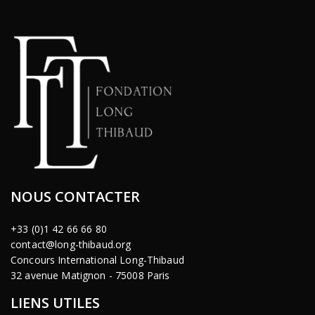
NOUS CONTACTER
+33 (0)1 42 66 66 80
contact@long-thibaud.org
Concours International Long-Thibaud
32 avenue Matignon - 75008 Paris
LIENS UTILES