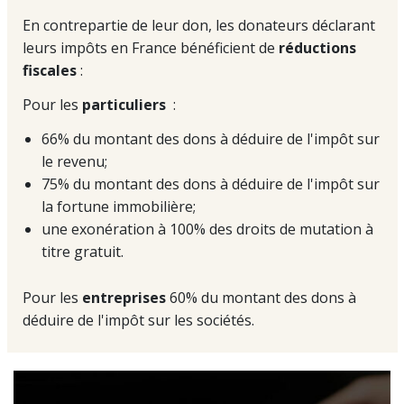
En contrepartie de leur don, les donateurs déclarant
leurs impôts en France bénéficient de
réductions
fiscales
:
Pour les
particuliers
:
66% du montant des dons à déduire de l'impôt sur
le revenu;
75% du montant des dons à déduire de l'impôt sur
la fortune immobilière;
une exonération à 100% des droits de mutation à
titre gratuit.
Pour les
entreprises
60% du montant des dons à
déduire de l'impôt sur les sociétés.