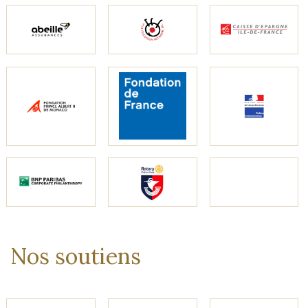
Nos soutiens