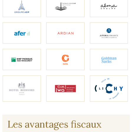
Les avantages fiscaux