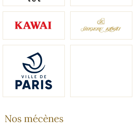
Nos mécènes